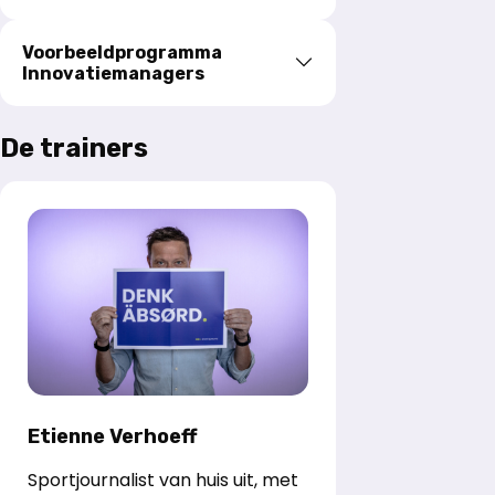
Voorbeeldprogramma
Innovatiemanagers
De trainers
Etienne Verhoeff
Sportjournalist van huis uit, met