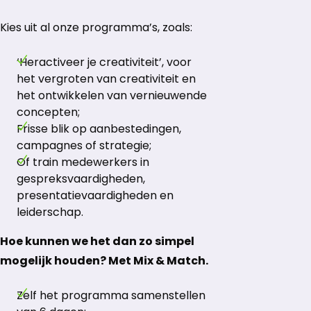
Kies uit al onze programma’s, zoals:
‘Heractiveer je creativiteit’, voor
het vergroten van creativiteit en
het ontwikkelen van vernieuwende
concepten;
Frisse blik op aanbestedingen,
campagnes of strategie;
Of train medewerkers in
gespreksvaardigheden,
presentatievaardigheden en
leiderschap.
Hoe kunnen we het dan zo simpel
mogelijk houden? Met Mix & Match.
Zelf het programma samenstellen