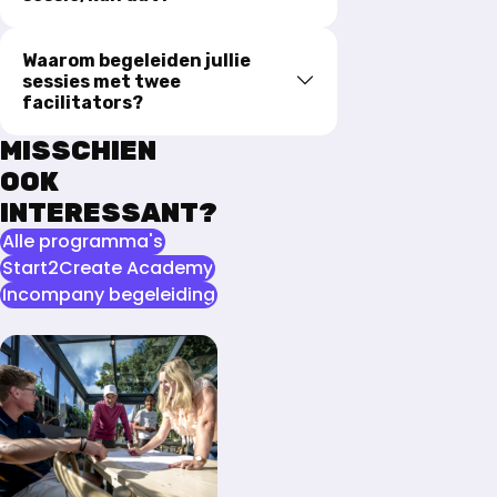
Waarom begeleiden jullie
sessies met twee
facilitators?
MISSCHIEN
OOK
INTERESSANT?
Alle programma's
Start2Create Academy
Incompany begeleiding