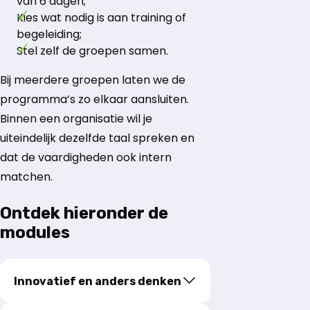
van 6 dagen;
Kies wat nodig is aan training of
begeleiding;
Stel zelf de groepen samen.
Bij meerdere groepen laten we de
programma’s zo elkaar aansluiten.
Binnen een organisatie wil je
uiteindelijk dezelfde taal spreken en
dat de vaardigheden ook intern
matchen.
Ontdek hieronder de
modules
Innovatief en anders denken