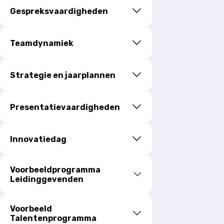
Gespreksvaardigheden
Teamdynamiek
Strategie en jaarplannen
Presentatievaardigheden
Innovatiedag
Voorbeeldprogramma
Leidinggevenden
Voorbeeld
Talentenprogramma