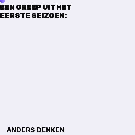
EEN GREEP UIT HET
EERSTE SEIZOEN:
ANDERS DENKEN