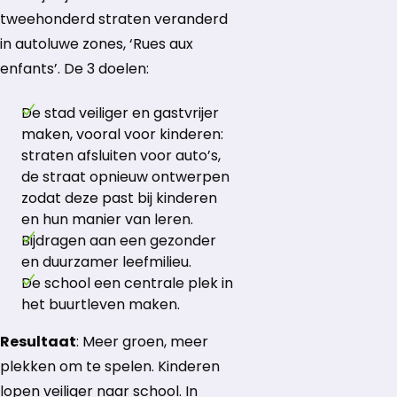
tweehonderd straten veranderd
in autoluwe zones, ‘Rues aux
enfants’. De 3 doelen:
De stad veiliger en gastvrijer
maken, vooral voor kinderen:
straten afsluiten voor auto’s,
de straat opnieuw ontwerpen
zodat deze past bij kinderen
en hun manier van leren.
Bijdragen aan een gezonder
en duurzamer leefmilieu.
De school een centrale plek in
het buurtleven maken.
Resultaat
: Meer groen, meer
plekken om te spelen. Kinderen
lopen veiliger naar school. In