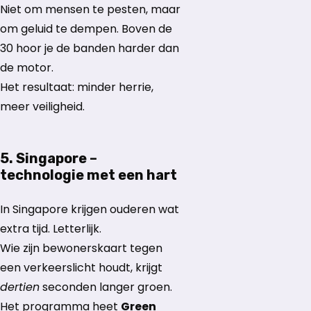
Niet om mensen te pesten, maar
om geluid te dempen. Boven de
30 hoor je de banden harder dan
de motor.
Het resultaat: minder herrie,
meer veiligheid.
5. Singapore –
technologie met een hart
In Singapore krijgen ouderen wat
extra tijd. Letterlijk.
Wie zijn bewonerskaart tegen
een verkeerslicht houdt, krijgt
dertien
seconden langer groen.
Het programma heet
Green