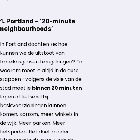
1. Portland – ’20-minute
neighbourhoods’
In Portland dachten ze: hoe
kunnen we de uitstoot van
broeikasgassen terugdringen? En
waarom moet je altijd in de auto
stappen? Volgens de visie van de
stad moet je
binnen 20 minuten
lopen of fietsend bij
basisvoorzieningen kunnen
komen. Kortom, meer winkels in
de wijk. Meer parken. Meer
fietspaden. Het doel: minder