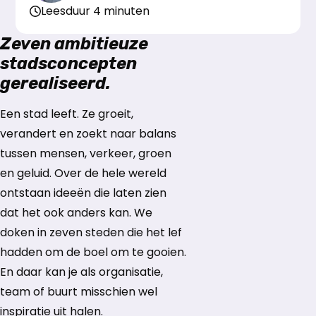
Leesduur 4 minuten
Zeven ambitieuze
stadsconcepten
gerealiseerd.
Een stad leeft. Ze groeit,
verandert en zoekt naar balans
tussen mensen, verkeer, groen
en geluid. Over de hele wereld
ontstaan ideeën die laten zien
dat het ook anders kan. We
doken in zeven steden die het lef
hadden om de boel om te gooien.
En daar kan je als organisatie,
team of buurt misschien wel
inspiratie uit halen.