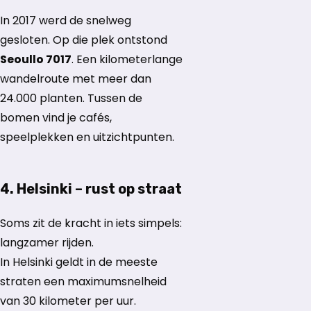
In 2017 werd de snelweg
gesloten. Op die plek ontstond
Seoullo 7017
. Een kilometerlange
wandelroute met meer dan
24.000 planten. Tussen de
bomen vind je cafés,
speelplekken en uitzichtpunten.
4. Helsinki – rust op straat
Soms zit de kracht in iets simpels:
langzamer rijden.
In Helsinki geldt in de meeste
straten een maximumsnelheid
van 30 kilometer per uur.