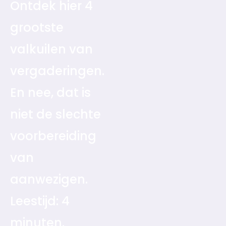
Ontdek hier 4
grootste
valkuilen van
vergaderingen.
En nee, dat is
niet de slechte
voorbereiding
van
aanwezigen.
Leestijd: 4
minuten.