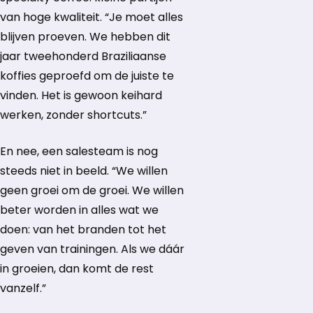
van hoge kwaliteit. “Je moet alles
blijven proeven. We hebben dit
jaar tweehonderd Braziliaanse
koffies geproefd om de juiste te
vinden. Het is gewoon keihard
werken, zonder shortcuts.”
En nee, een salesteam is nog
steeds niet in beeld. “We willen
geen groei om de groei. We willen
beter worden in alles wat we
doen: van het branden tot het
geven van trainingen. Als we dáár
in groeien, dan komt de rest
vanzelf.”