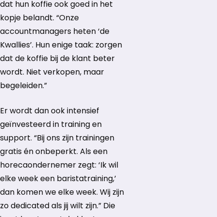
dat hun koffie ook goed in het
kopje belandt. “Onze
accountmanagers heten ‘de
Kwallies’. Hun enige taak: zorgen
dat de koffie bij de klant beter
wordt. Niet verkopen, maar
begeleiden.”
Er wordt dan ook intensief
geïnvesteerd in training en
support. “Bij ons zijn trainingen
gratis én onbeperkt. Als een
horecaondernemer zegt: ‘Ik wil
elke week een baristatraining,’
dan komen we elke week. Wij zijn
zo dedicated als jij wilt zijn.” Die