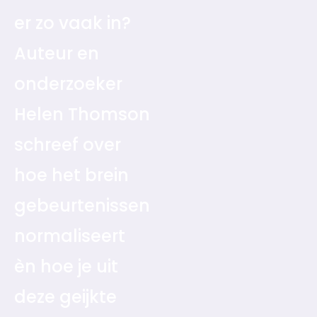
er zo vaak in?
Auteur en
onderzoeker
Helen Thomson
schreef over
hoe het brein
gebeurtenissen
normaliseert
èn hoe je uit
deze geijkte