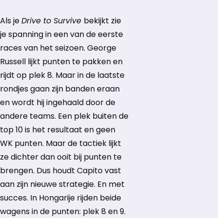
Als je
Drive to Survive
bekijkt zie
je spanning in een van de eerste
races van het seizoen. George
Russell lijkt punten te pakken en
rijdt op plek 8. Maar in de laatste
rondjes gaan zijn banden eraan
en wordt hij ingehaald door de
andere teams. Een plek buiten de
top 10 is het resultaat en geen
WK punten. Maar de tactiek lijkt
ze dichter dan ooit bij punten te
brengen. Dus houdt Capito vast
aan zijn nieuwe strategie. En met
succes. In Hongarije rijden beide
wagens in de punten: plek 8 en 9.