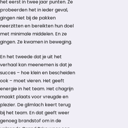
het eerst in twee jaar punten. Ze
probeerden het in ieder geval,
gingen niet bij de pakken
neerzitten en bereikten hun doel
met minimale middelen. En ze
gingen. Ze kwamen in beweging.
En het tweede dat je uit het
verhaal kan meenemen is dat je
succes – hoe klein en bescheiden
ook – moet vieren. Het geeft
energie in het team. Het chagrijn
maakt plaats voor vreugde en
plezier. De glimlach keert terug
bij het team. En dat geeft weer
genoeg brandstof om in de