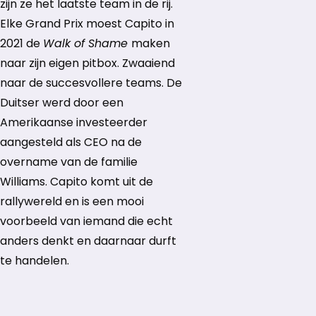
zijn ze het laatste team in de rij.
Elke Grand Prix moest Capito in
2021 de
Walk of Shame
maken
naar zijn eigen pitbox. Zwaaiend
naar de succesvollere teams. De
Duitser werd door een
Amerikaanse investeerder
aangesteld als CEO na de
overname van de familie
Williams. Capito komt uit de
rallywereld en is een mooi
voorbeeld van iemand die echt
anders denkt en daarnaar durft
te handelen.