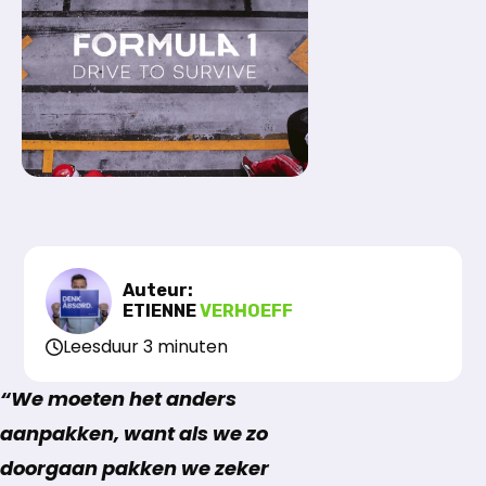
Auteur:
ETIENNE
VERHOEFF
Leesduur 3 minuten
“We moeten het anders
aanpakken, want als we zo
doorgaan pakken we zeker