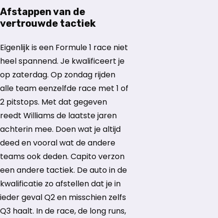
Afstappen van de
vertrouwde tactiek
Eigenlijk is een Formule 1 race niet
heel spannend. Je kwalificeert je
op zaterdag. Op zondag rijden
alle team eenzelfde race met 1 of
2 pitstops. Met dat gegeven
reedt Williams de laatste jaren
achterin mee. Doen wat je altijd
deed en vooral wat de andere
teams ook deden. Capito verzon
een andere tactiek. De auto in de
kwalificatie zo afstellen dat je in
ieder geval Q2 en misschien zelfs
Q3 haalt. In de race, de long runs,