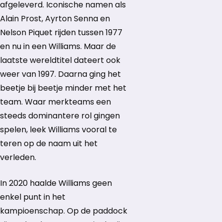
afgeleverd. Iconische namen als
Alain Prost, Ayrton Senna en
Nelson Piquet rijden tussen 1977
en nu in een Williams. Maar de
laatste wereldtitel dateert ook
weer van 1997. Daarna ging het
beetje bij beetje minder met het
team. Waar merkteams een
steeds dominantere rol gingen
spelen, leek Williams vooral te
teren op de naam uit het
verleden.
In 2020 haalde Williams geen
enkel punt in het
kampioenschap. Op de paddock