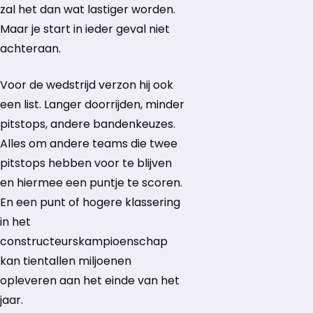
zal het dan wat lastiger worden.
Maar je start in ieder geval niet
achteraan.
Voor de wedstrijd verzon hij ook
een list. Langer doorrijden, minder
pitstops, andere bandenkeuzes.
Alles om andere teams die twee
pitstops hebben voor te blijven
en hiermee een puntje te scoren.
En een punt of hogere klassering
in het
constructeurskampioenschap
kan tientallen miljoenen
opleveren aan het einde van het
jaar.