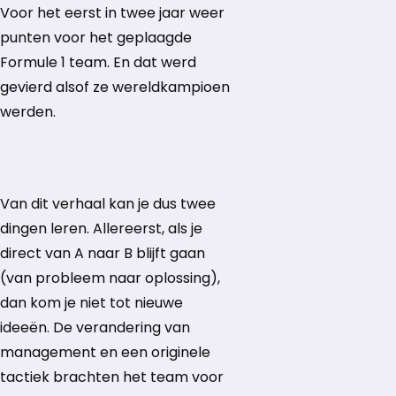
Voor het eerst in twee jaar weer
punten voor het geplaagde
Formule 1 team. En dat werd
gevierd alsof ze wereldkampioen
werden.
Van dit verhaal kan je dus twee
dingen leren. Allereerst, als je
direct van A naar B blijft gaan
(van probleem naar oplossing),
dan kom je niet tot nieuwe
ideeën. De verandering van
management en een originele
tactiek brachten het team voor