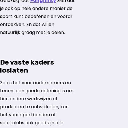
Gelukkig laat
Pongfinity
zien dat
je ook op hele andere manier de
sport kunt beoefenen en vooral
ontdekken. En dat willen
natuurlijk graag met je delen.
De vaste kaders
loslaten
Zoals het voor ondernemers en
teams een goede oefening is om
tien andere werkwijzen of
producten te ontwikkelen, kan
het voor sportbonden of
sportclubs ook goed zijn alle