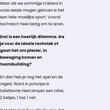
Maar als we sommige trainers in
onze sessie mogen geloven is het
een hele moeilijke sport. Vooral
technisch heel lastig om te leren.
Dat is een heerlijk dilemma. Ga
je voor de ideale techniek of
gaat het om plezier, in
beweging komen en
teambuilding?
En dan heb je nog het spel en de
regels. Want in principe is
tafeltennis heel simpel: een tafel,
2 batjes, 1 bal, 1 net.