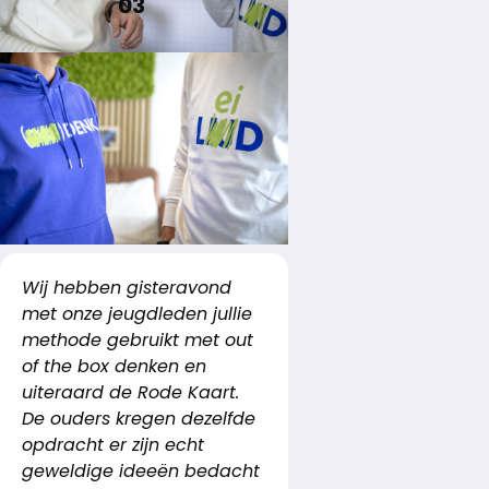
03
Wij hebben gisteravond
met onze jeugdleden jullie
methode gebruikt met out
of the box denken en
uiteraard de Rode Kaart.
De ouders kregen dezelfde
opdracht er zijn echt
geweldige ideeën bedacht