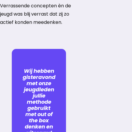
Verrassende concepten èn de
jeugd was blij verrast dat zij zo
actief konden meedenken.
Wij hebben
gisteravond
met onze
jeugdleden
jullie
methode
gebruikt
met out of
the box
denken en