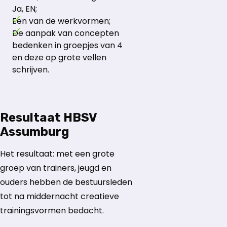
Ja, EN;
Een van de werkvormen;
De aanpak van concepten
bedenken in groepjes van 4
en deze op grote vellen
schrijven.
Resultaat HBSV
Assumburg
Het resultaat: met een grote
groep van trainers, jeugd en
ouders hebben de bestuursleden
tot na middernacht creatieve
trainingsvormen bedacht.