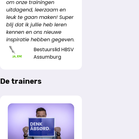
om onze trainingen
uitdagend, leerzaam en
leuk te gaan maken! Super
blij dat ik jullie heb leren
kennen en ons nieuwe
inspiratie hebben gegeven.
Bestuurslid HBSV
Assumburg
De trainers