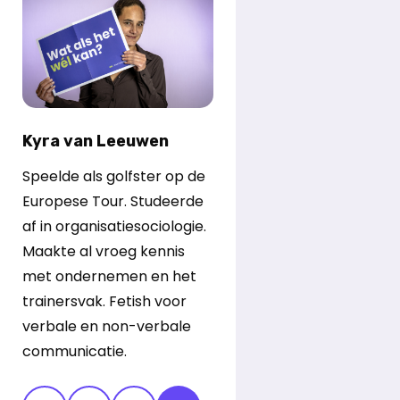
Kyra van Leeuwen
Speelde als golfster op de
Europese Tour. Studeerde
af in organisatiesociologie.
Maakte al vroeg kennis
met ondernemen en het
trainersvak. Fetish voor
verbale en non-verbale
communicatie.