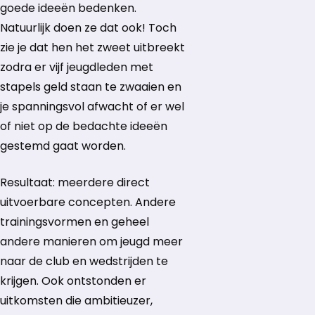
goede ideeën bedenken.
Natuurlijk doen ze dat ook! Toch
zie je dat hen het zweet uitbreekt
zodra er vijf jeugdleden met
stapels geld staan te zwaaien en
je spanningsvol afwacht of er wel
of niet op de bedachte ideeën
gestemd gaat worden.
Resultaat: meerdere direct
uitvoerbare concepten. Andere
trainingsvormen en geheel
andere manieren om jeugd meer
naar de club en wedstrijden te
krijgen. Ook ontstonden er
uitkomsten die ambitieuzer,