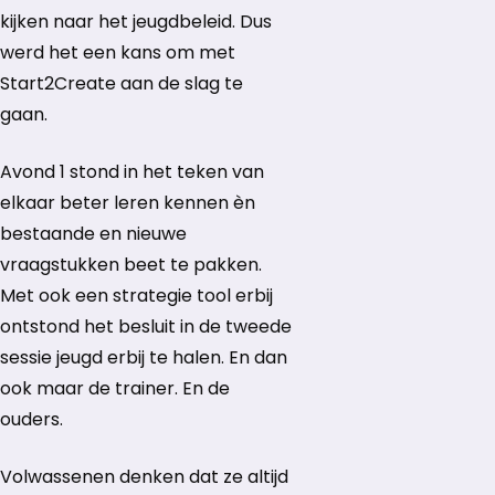
kijken naar het jeugdbeleid. Dus
werd het een kans om met
Start2Create aan de slag te
gaan.
Avond 1 stond in het teken van
elkaar beter leren kennen èn
bestaande en nieuwe
vraagstukken beet te pakken.
Met ook een strategie tool erbij
ontstond het besluit in de tweede
sessie jeugd erbij te halen. En dan
ook maar de trainer. En de
ouders.
Volwassenen denken dat ze altijd