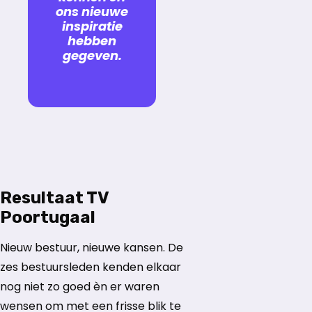
ons nieuwe
inspiratie
hebben
gegeven.
Resultaat TV
Poortugaal
Nieuw bestuur, nieuwe kansen. De
zes bestuursleden kenden elkaar
nog niet zo goed èn er waren
wensen om met een frisse blik te