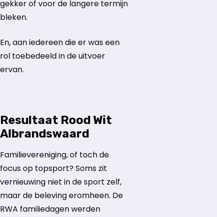
gekker of voor de langere termijn
bleken.
En, aan iedereen die er was een
rol toebedeeld in de uitvoer
ervan.
Resultaat Rood Wit
Albrandswaard
Familievereniging, of toch de
focus op topsport? Soms zit
vernieuwing niet in de sport zelf,
maar de beleving eromheen. De
RWA familiedagen werden