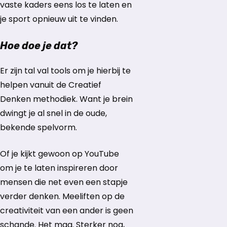
vaste kaders eens los te laten en
je sport opnieuw uit te vinden.
Hoe doe je dat?
Er zijn tal val tools om je hierbij te
helpen vanuit de Creatief
Denken methodiek. Want je brein
dwingt je al snel in de oude,
bekende spelvorm.
Of je kijkt gewoon op YouTube
om je te laten inspireren door
mensen die net even een stapje
verder denken. Meeliften op de
creativiteit van een ander is geen
schande. Het mag. Sterker nog,