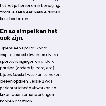
het zet je hersenen in beweging,
zodat je zelf weer nieuwe dingen
kunt bedenken.
En zo simpel kan het
ook zijn.
Tijdens een sportakkoord
inspiratiesessie kwamen diverse
sportverenigingen en andere
partijen (onderwijs, zorg, etc)
bijeen. Sessie 1 was kennismaken,
ideeën opdoen. Sessie 2 was
gerichter ideeën uitwerken en
kijken waar samenwerkingen
konden ontstaan.