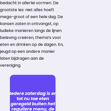
bedacht in allerlei vormen. De
grootste les: niet alles hoeft
mega-groot of een hele dag. De
kansen zaten in ontvangst, op
ludieke manieren langs de lijnen
beleving creëren, thema’s voor
eten en drinken op de dagen. En,
jeugd op een andere manier
laten bijdragen aan de
vereniging.
Iedere zaterdag is er
tot nu toe eten
geregeld buiten het
reguliere menu, de