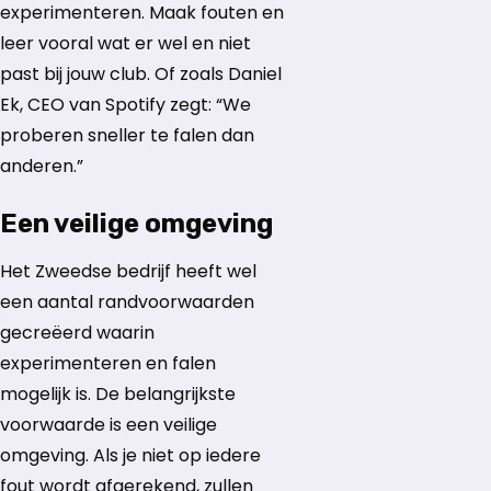
experimenteren. Maak fouten en
leer vooral wat er wel en niet
past bij jouw club. Of zoals Daniel
Ek, CEO van Spotify zegt: “We
proberen sneller te falen dan
anderen.”
Een veilige omgeving
Het Zweedse bedrijf heeft wel
een aantal randvoorwaarden
gecreëerd waarin
experimenteren en falen
mogelijk is. De belangrijkste
voorwaarde is een veilige
omgeving. Als je niet op iedere
fout wordt afgerekend, zullen