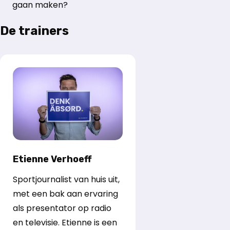
gaan maken?
De trainers
Etienne Verhoeff
Sportjournalist van huis uit,
met een bak aan ervaring
als presentator op radio
en televisie. Etienne is een