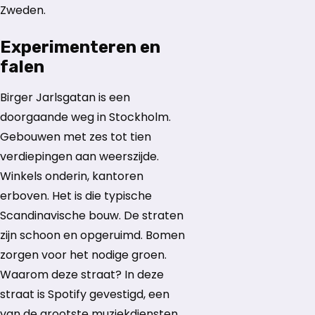
Zweden.
Experimenteren en
falen
Birger Jarlsgatan is een
doorgaande weg in Stockholm.
Gebouwen met zes tot tien
verdiepingen aan weerszijde.
Winkels onderin, kantoren
erboven. Het is die typische
Scandinavische bouw. De straten
zijn schoon en opgeruimd. Bomen
zorgen voor het nodige groen.
Waarom deze straat? In deze
straat is Spotify gevestigd, een
van de grootste muziekdiensten