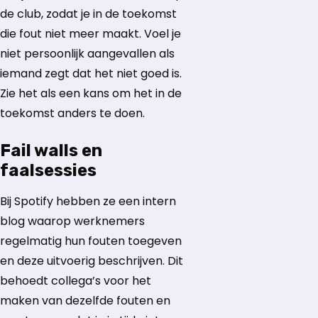
de club, zodat je in de toekomst
die fout niet meer maakt. Voel je
niet persoonlijk aangevallen als
iemand zegt dat het niet goed is.
Zie het als een kans om het in de
toekomst anders te doen.
Fail walls en
faalsessies
Bij Spotify hebben ze een intern
blog waarop werknemers
regelmatig hun fouten toegeven
en deze uitvoerig beschrijven. Dit
behoedt collega’s voor het
maken van dezelfde fouten en