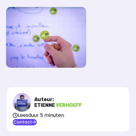
Auteur:
ETIENNE
VERHOEFF
Leesduur 5 minuten
Contact