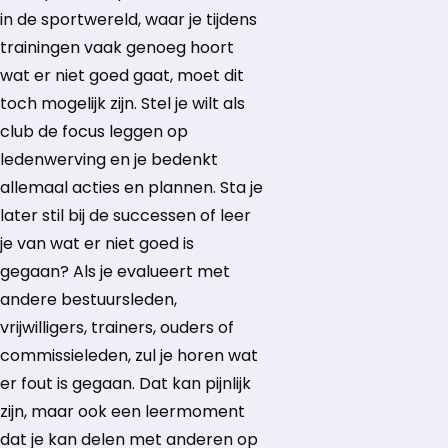
in de sportwereld, waar je tijdens
trainingen vaak genoeg hoort
wat er niet goed gaat, moet dit
toch mogelijk zijn. Stel je wilt als
club de focus leggen op
ledenwerving en je bedenkt
allemaal acties en plannen. Sta je
later stil bij de successen of leer
je van wat er niet goed is
gegaan? Als je evalueert met
andere bestuursleden,
vrijwilligers, trainers, ouders of
commissieleden, zul je horen wat
er fout is gegaan. Dat kan pijnlijk
zijn, maar ook een leermoment
dat je kan delen met anderen op