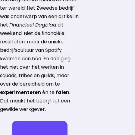
ter wereld. Het Zweedse bedrijf
was onderwerp van een artikel in
het
Financieel Dagblad
dit
weekend. Niet de financiële
resultaten, maar de unieke
bedrijfscultuur van Spotify
kwamen aan bod. En dan ging
het niet over het werken in
squads, tribes en guilds, maar
over de bereidheid om te
experimenteren
èn te
falen
.
Dat maakt het bedrijf tot een
gewilde werkgever.