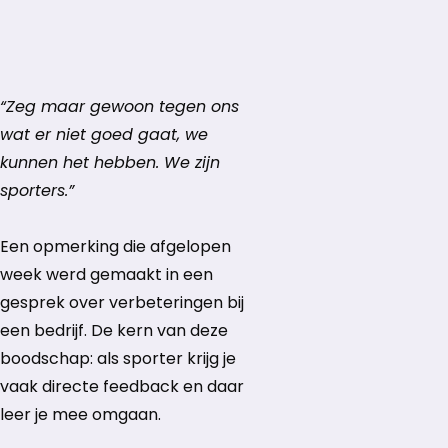
“Zeg maar gewoon tegen ons
wat er niet goed gaat, we
kunnen het hebben. We zijn
sporters.”
Een opmerking die afgelopen
week werd gemaakt in een
gesprek over verbeteringen bij
een bedrijf. De kern van deze
boodschap: als sporter krijg je
vaak directe feedback en daar
leer je mee omgaan.