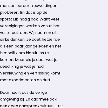
mensen eerder nieuwe dingen
proberen. En dat is op de
sportclub nodig ook. Want veel
verenigingen werken vanuit het
vaste patroon. Wij noemen dit
cirkeldenken. Je doet hetzelfde
als een paar jaar geleden en het
is moeilijk om hieruit los te
komen. Maar als je doet wat je
deed, krijg je wat je had.
Vernieuwing en verfrissing komt
met experimenten en durf.
Daar hoort dus de veilige
omgeving bij. En daarmee ook
een open aanspreekcultuur. Juist