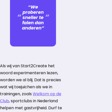
“We
proberen
sneller te
falen dan
anderen”
Als wij van Start2Create het
woord experimenteren lezen,
worden we al blij. Dat is precies
wat wij toejuichen als we in
trainingen, zoals
Welkom op de
Club
, sportclubs in Nederland
helpen met gastvrijheid. Durf te