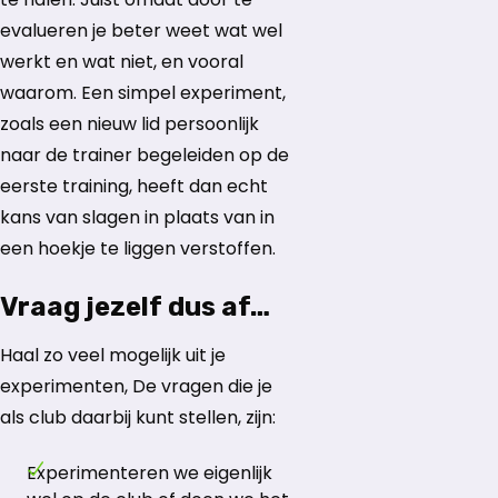
evalueren je beter weet wat wel
werkt en wat niet, en vooral
waarom. Een simpel experiment,
zoals een nieuw lid persoonlijk
naar de trainer begeleiden op de
eerste training, heeft dan echt
kans van slagen in plaats van in
een hoekje te liggen verstoffen.
Vraag jezelf dus af…
Haal zo veel mogelijk uit je
experimenten, De vragen die je
als club daarbij kunt stellen, zijn:
Experimenteren we eigenlijk