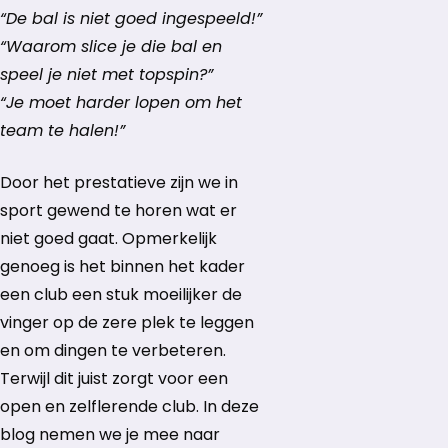
“De bal is niet goed ingespeeld!”
“Waarom slice je die bal en
speel je niet met topspin?”
“Je moet harder lopen om het
team te halen!”
Door het prestatieve zijn we in
sport gewend te horen wat er
niet goed gaat. Opmerkelijk
genoeg is het binnen het kader
een club een stuk moeilijker de
vinger op de zere plek te leggen
en om dingen te verbeteren.
Terwijl dit juist zorgt voor een
open en zelflerende club. In deze
blog nemen we je mee naar