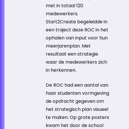
met in totaal 120
medewerkers.
Start2Create begeleidde in
een traject deze ROC in het
ophalen van input voor hun
meerjarenplan. Met
resultaat een strategie
waar de medewerkers zich
in herkennen.
De ROC had een aantal van
haar studenten vormgeving
de opdracht gegeven om
het strategisch plan visueel
te maken. Op grote posters
kwam het door de school