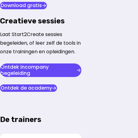
Download gratis
Creatieve sessies
Laat Start2Create sessies
begeleiden, of leer zelf de tools in
onze trainingen en opleidingen.
Ontdek incompany
begeleiding
Ontdek de academy
De trainers