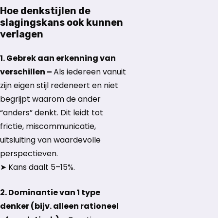
Hoe denkstijlen de
slagingskans ook kunnen
verlagen
1. Gebrek aan erkenning van
verschillen –
Als iedereen vanuit
zijn eigen stijl redeneert en niet
begrijpt waarom de ander
“anders” denkt. Dit leidt tot
frictie, miscommunicatie,
uitsluiting van waardevolle
perspectieven.
➤ Kans daalt 5–15%.
2. Dominantie van 1 type
denker (bijv. alleen rationeel