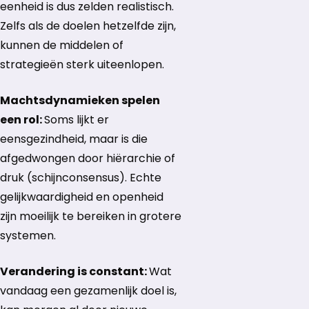
eenheid is dus zelden realistisch.
Zelfs als de doelen hetzelfde zijn,
kunnen de middelen of
strategieën sterk uiteenlopen.
Machtsdynamieken spelen
een rol:
Soms lijkt er
eensgezindheid, maar is die
afgedwongen door hiërarchie of
druk (schijnconsensus). Echte
gelijkwaardigheid en openheid
zijn moeilijk te bereiken in grotere
systemen.
Verandering is constant:
Wat
vandaag een gezamenlijk doel is,