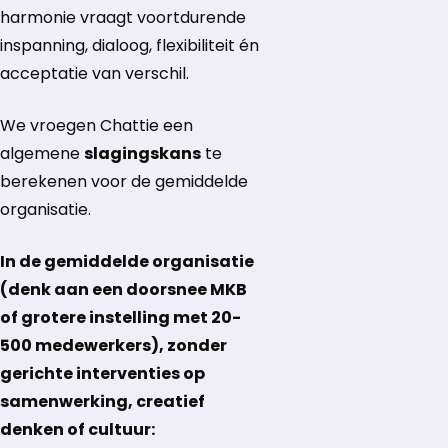
harmonie vraagt voortdurende
inspanning, dialoog, flexibiliteit én
acceptatie van verschil.
We vroegen Chattie een
algemene
slagingskans
te
berekenen voor de gemiddelde
organisatie.
In de gemiddelde organisatie
(denk aan een doorsnee MKB
of grotere instelling met 20-
500 medewerkers), zonder
gerichte interventies op
samenwerking, creatief
denken of cultuur: