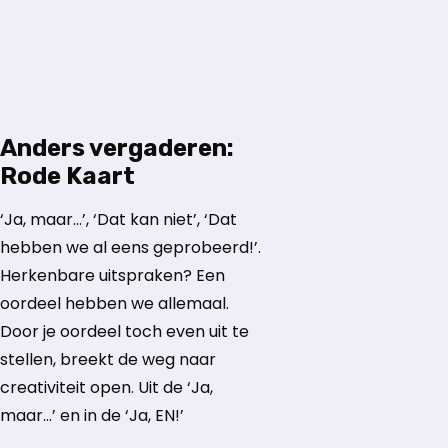
Anders vergaderen:
Rode Kaart
‘Ja, maar…’, ‘Dat kan niet’, ‘Dat
hebben we al eens geprobeerd!’.
Herkenbare uitspraken? Een
oordeel hebben we allemaal.
Door je oordeel toch even uit te
stellen, breekt de weg naar
creativiteit open. Uit de ‘Ja,
maar…’ en in de ‘Ja, EN!’