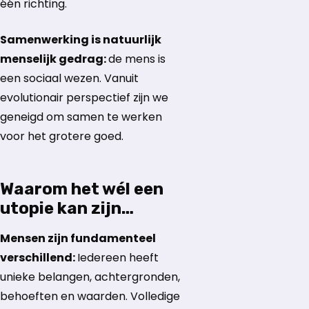
één richting.
Samenwerking is natuurlijk
menselijk gedrag:
de mens is
een sociaal wezen. Vanuit
evolutionair perspectief zijn we
geneigd om samen te werken
voor het grotere goed.
Waarom het wél een
utopie kan zijn…
Mensen zijn fundamenteel
verschillend:
Iedereen heeft
unieke belangen, achtergronden,
behoeften en waarden. Volledige