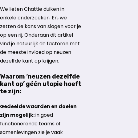
We lieten Chattie duiken in
enkele onderzoeken. En, we
zetten de kans van slagen voor je
op een rij. Onderaan dit artikel
vind je natuurlijk de factoren met
de meeste invloed op neuzen
dezelfde kant op krijgen.
Waarom ‘neuzen dezelfde
kant op’ géén utopie hoeft
te zijn:
Gedeelde waarden en doelen
zijn mogelijk:
in goed
functionerende teams of
samenlevingen zie je vaak