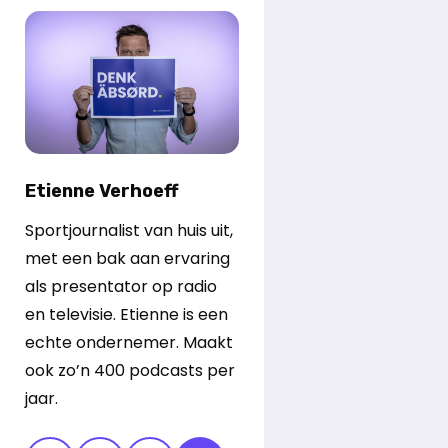
Etienne Verhoeff
Sportjournalist van huis uit,
met een bak aan ervaring
als presentator op radio
en televisie. Etienne is een
echte ondernemer. Maakt
ook zo’n 400 podcasts per
jaar.