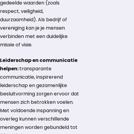
gedeelde waarden (zoals
respect, veiligheid,
duurzaamheid). Als bedrijf of
vereniging kan je je mensen
verbinden met een duidelijke
missie of visie.
Leiderschap en communicatie
helpen:
transparante
communicatie, inspirerend
leiderschap en gezamenlijke
besluitvorming zorgen ervoor dat
mensen zich betrokken voelen.
Met voldoende inspanning en
overleg kunnen verschillende
meningen worden gebundeld tot