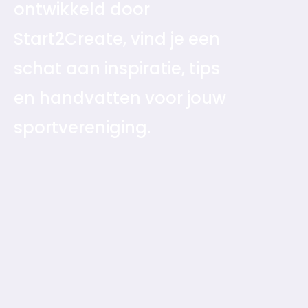
ontwikkeld door
Start2Create, vind je een
schat aan inspiratie, tips
en handvatten voor jouw
sportvereniging.