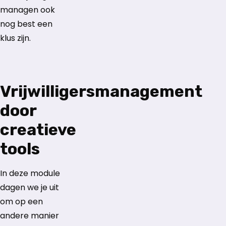
managen ook
nog best een
klus zijn.
Vrijwilligersmanagement
door
creatieve
tools
In deze module
dagen we je uit
om op een
andere manier