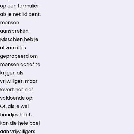
op een formulier
als je net lid bent,
mensen
aanspreken.
Misschien heb je
al van alles
geprobeerd om
mensen actief te
krijgen als
vrijwilliger, maar
levert het niet
voldoende op.
Of, als je wel
handjes hebt,
kan die hele boel
aan vrijwilligers